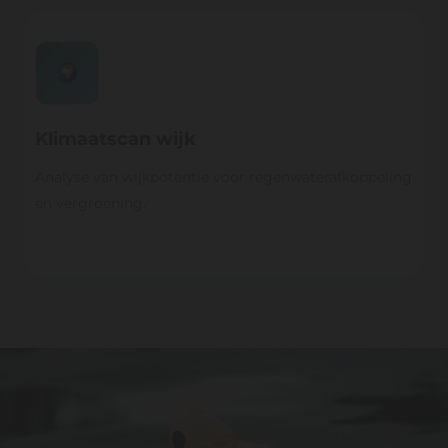
Klimaatscan wijk
Analyse van wijkpotentie voor regenwaterafkoppeling
en vergroening.