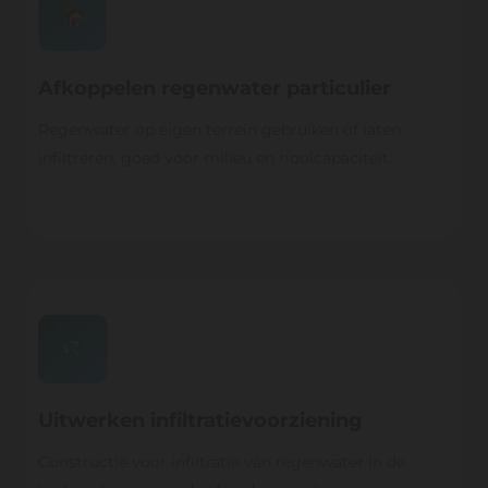
Afkoppelen regenwater particulier
Regenwater op eigen terrein gebruiken of laten
infiltreren, goed voor milieu en rioolcapaciteit.
Uitwerken infiltratievoorziening
Constructie voor infiltratie van regenwater in de