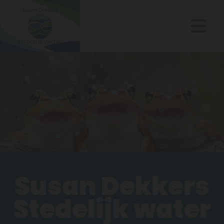
Susan Dekkers
Stedelijk water