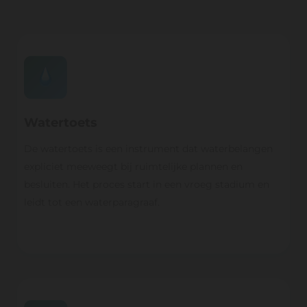
Watertoets
De watertoets is een instrument dat waterbelangen
expliciet meeweegt bij ruimtelijke plannen en
besluiten. Het proces start in een vroeg stadium en
leidt tot een waterparagraaf.