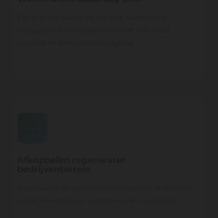
Een plan dat beschrijft hoe met water wordt
omgegaan in een gebied, inclusief veiligheid,
kwaliteit en klimaatbestendigheid.
Afkoppelen regenwater
bedrijventerrein
Regenwater op eigen terrein verwerken of afvoeren
via hemelwaterriool, ontlasting van rioolstelsel.