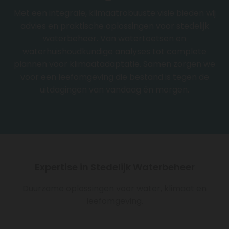
Met een integrale, klimaatrobuuste visie bieden wij
advies en praktische oplossingen voor stedelijk
waterbeheer. Van watertoetsen en
waterhuishoudkundige analyses tot complete
plannen voor klimaatadaptatie. Samen zorgen we
voor een leefomgeving die bestand is tegen de
uitdagingen van vandaag én morgen.
Expertise in Stedelijk Waterbeheer
Duurzame oplossingen voor water, klimaat en
leefomgeving.