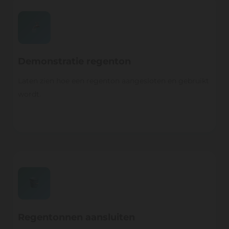
Demonstratie regenton
Laten zien hoe een regenton aangesloten en gebruikt
wordt.
Regentonnen aansluiten