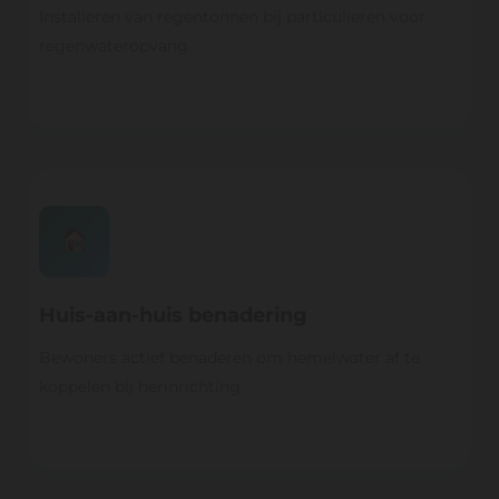
Installeren van regentonnen bij particulieren voor
regenwateropvang.
Huis-aan-huis benadering
Bewoners actief benaderen om hemelwater af te
koppelen bij herinrichting.