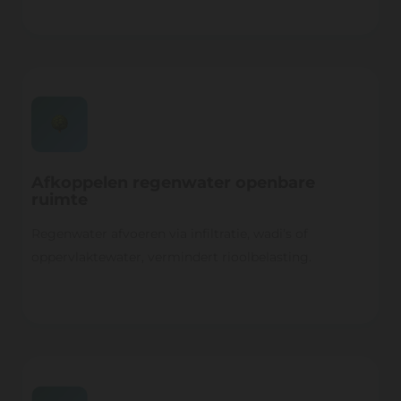
Afkoppelen regenwater openbare
ruimte
Regenwater afvoeren via infiltratie, wadi’s of
oppervlaktewater, vermindert rioolbelasting.