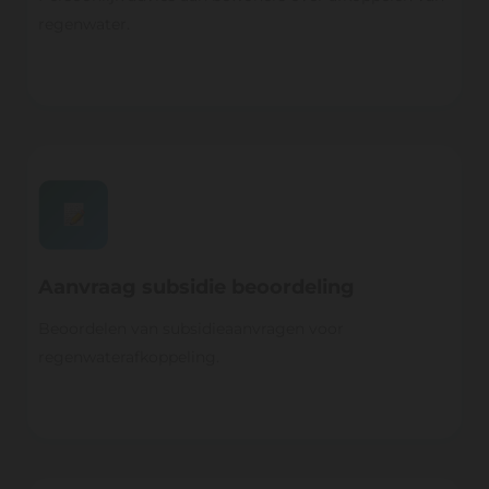
regenwater.
Aanvraag subsidie beoordeling
Beoordelen van subsidieaanvragen voor
regenwaterafkoppeling.